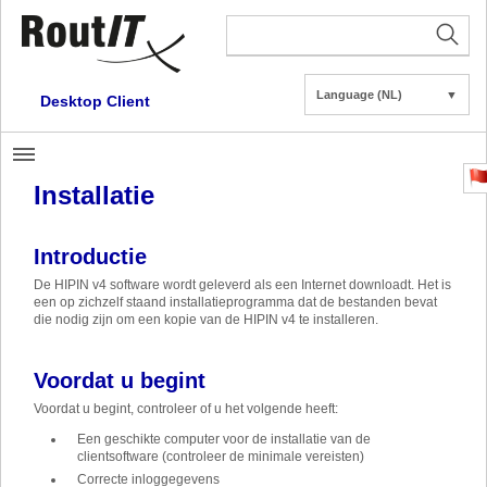
Language (NL)
▼
Desktop Client
Installatie
Introductie
De HIPIN v4 software wordt geleverd als een Internet downloadt. Het is
een op zichzelf staand installatieprogramma dat de bestanden bevat
die nodig zijn om een kopie van de HIPIN v4 te installeren.
Voordat u begint
Voordat u begint, controleer of u het volgende heeft:
Een geschikte computer voor de installatie van de
clientsoftware (controleer de minimale vereisten)
Correcte inloggegevens