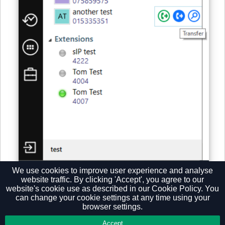
We use cookies to improve user experience and analyse
website traffic. By clicking 'Accept', you agree to our
website's cookie use as described in our
Cookie Policy.
You
can change your cookie settings at any time using your
browser settings.
Privacy Policy
Accept