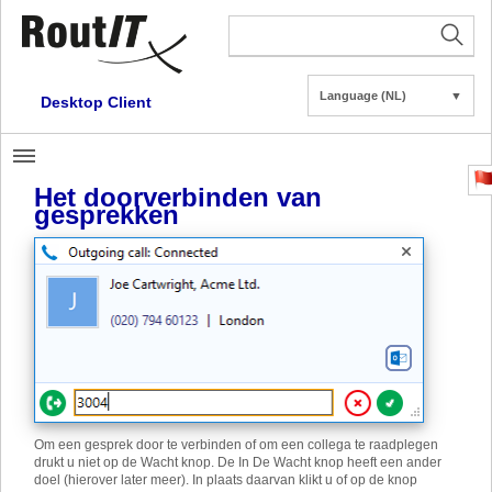
Language (NL)
▼
Desktop Client
Het doorverbinden van
gesprekken
Om een ​​gesprek door te verbinden of om een collega te raadplegen
drukt u niet op de Wacht knop. De In De Wacht knop heeft een ander
doel (hierover later meer). In plaats daarvan klikt u of op de knop