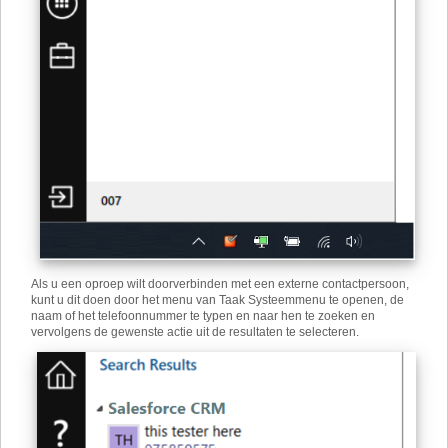
Als u een oproep wilt doorverbinden met een externe contactpersoon,
kunt u dit doen door het menu van Taak Systeemmenu te openen, de
naam of het telefoonnummer te typen en naar hen te zoeken en
vervolgens de gewenste actie uit de resultaten te selecteren.