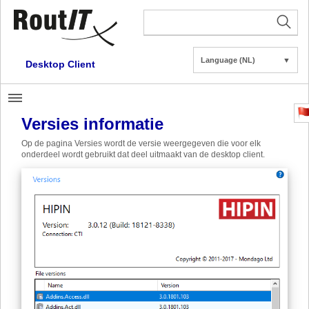
Language (NL)
▼
Desktop Client
Versies informatie
Op de pagina Versies wordt de versie weergegeven die voor elk
onderdeel wordt gebruikt dat deel uitmaakt van de desktop client.