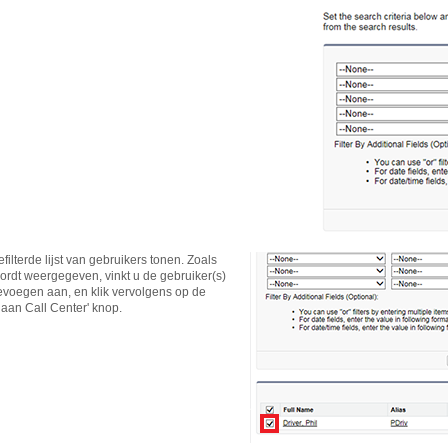
efilterde lijst van gebruikers tonen. Zoals
ordt weergegeven, vinkt u de gebruiker(s)
toevoegen aan, en klik vervolgens op de
aan Call Center' knop.