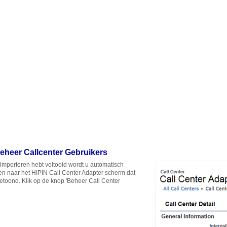
eheer Callcenter Gebruikers
 importeren hebt voltooid wordt u automatisch
 naar het HIPIN Call Center Adapter scherm dat
getoond. Klik op de knop 'Beheer Call Center