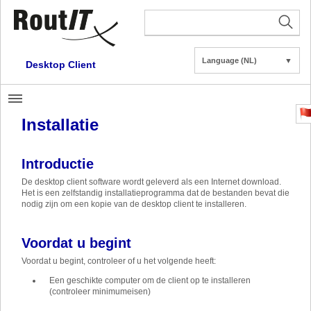
Language (NL)
▼
Desktop Client
Installatie
Introductie
De desktop client software wordt geleverd als een Internet download.
Het is een zelfstandig installatieprogramma dat de bestanden bevat die
nodig zijn om een kopie van de desktop client te installeren.
Voordat u begint
Voordat u begint, controleer of u het volgende heeft:
Een geschikte computer om de client op te installeren
(controleer minimumeisen)