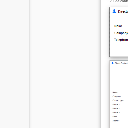
Vul de cont