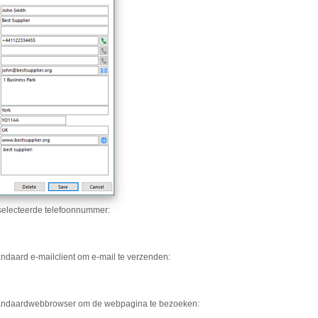
selecteerde telefoonnummer:
ndaard e-mailclient om e-mail te verzenden:
andaardwebbrowser om de webpagina te bezoeken: