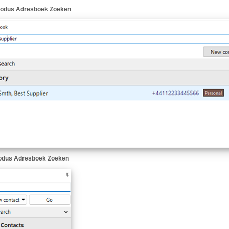
modus Adresboek Zoeken
odus Adresboek Zoeken