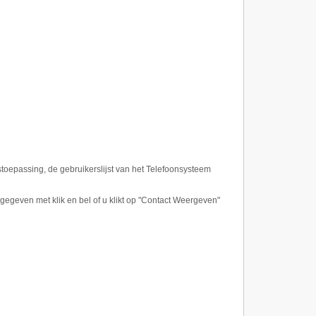
epassing, de gebruikerslijst van het Telefoonsysteem
egeven met klik en bel of u klikt op "Contact Weergeven"