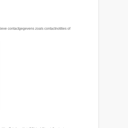
tieve contactgegevens zoals contactnotities of