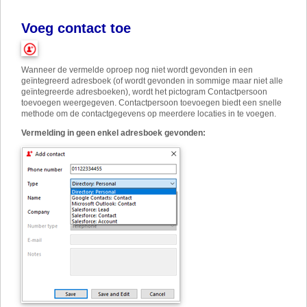
Voeg contact toe
Wanneer de vermelde oproep nog niet wordt gevonden in een
geïntegreerd adresboek (of wordt gevonden in sommige maar niet alle
geïntegreerde adresboeken), wordt het pictogram Contactpersoon
toevoegen weergegeven. Contactpersoon toevoegen biedt een snelle
methode om de contactgegevens op meerdere locaties in te voegen.
Vermelding in geen enkel adresboek gevonden: