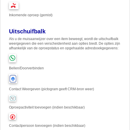
Inkomende oproep (gemist)
Uitschuifbalk
Als u de muisaanwijzer over een item beweegt, wordt de uitschuifbalk
weergegeven die een verscheidenheid aan opties biedt. De opties zijn
afhankelijk van de oproepstatus en opgehaalde adresboekgegevens:
Bellen/Doorverbinden
Contact Weergeven (pictogram geeft CRM-bron weer)
Oproepactiviteit toevoegen (indien beschikbaar)
Contactpersoon toevoegen (indien beschikbaar)