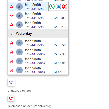
Uitgaande oproep
Inkomende oproep (beantwoord)