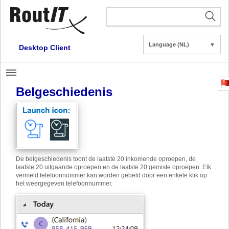
Language (NL)
▼
Desktop Client
Belgeschiedenis
De belgeschiedenis toont de laatste 20 inkomende oproepen, de
laatste 20 uitgaande oproepen en de laatste 20 gemiste oproepen. Elk
vermeld telefoonnummer kan worden gebeld door een enkele klik op
het weergegeven telefoonnummer.