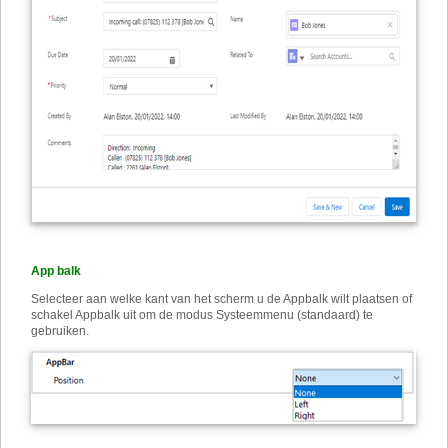
App balk
Selecteer aan welke kant van het scherm u de Appbalk wilt plaatsen of
schakel Appbalk uit om de modus Systeemmenu (standaard) te
gebruiken.