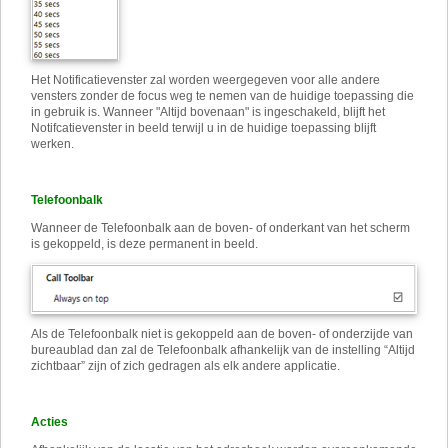
Het Notificatievenster zal worden weergegeven voor alle andere
vensters zonder de focus weg te nemen van de huidige toepassing die
in gebruik is. Wanneer "Altijd bovenaan" is ingeschakeld, blijft het
Notifcatievenster in beeld terwijl u in de huidige toepassing blijft
werken.
Telefoonbalk
Wanneer de Telefoonbalk aan de boven- of onderkant van het scherm
is gekoppeld, is deze permanent in beeld.
Als de Telefoonbalk niet is gekoppeld aan de boven- of onderzijde van
bureaublad dan zal de Telefoonbalk afhankelijk van de instelling “Altijd
zichtbaar” zijn of zich gedragen als elk andere applicatie.
Acties