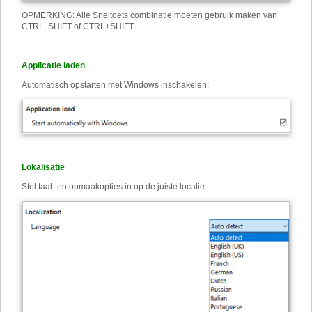
OPMERKING: Alle Sneltoets combinatie moeten gebruik maken van
CTRL, SHIFT of CTRL+SHIFT.
Applicatie laden
Automatisch opstarten met Windows inschakelen:
Lokalisatie
Stel taal- en opmaakopties in op de juiste locatie: