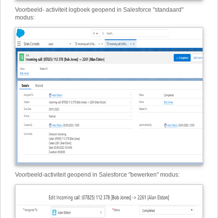
Voorbeeld
-
activiteit logboek geopend in Salesforce "standaard"
modus:
Voorbeeld
-
activiteit geopend in Salesforce "bewerken" modus: