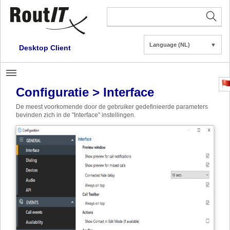
Language (NL)
▼
Desktop Client
Configuratie > Interface
De meest voorkomende door de gebruiker gedefinieerde parameters
bevinden zich in de "Interface" instellingen.