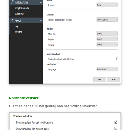
Notificatievenster
Hiermee bepaalt u het gedrag van het Notificatievenster.