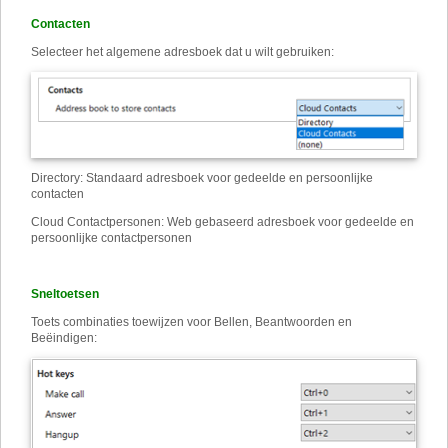
Contacten
Selecteer het algemene adresboek dat u wilt gebruiken:
Directory
:
Standaard adresboek voor gedeelde en persoonlijke
contacten
Cloud Contactpersonen
:
Web gebaseerd adresboek voor gedeelde en
persoonlijke contactpersonen
Sneltoetsen
Toets combinaties toewijzen voor Bellen, Beantwoorden en
Beëindigen: