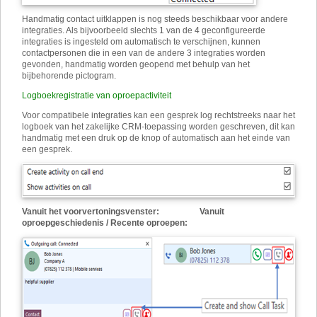
Handmatig contact uitklappen is nog steeds beschikbaar voor andere
integraties. Als bijvoorbeeld slechts 1 van de 4 geconfigureerde
integraties is ingesteld om automatisch te verschijnen, kunnen
contactpersonen die in een van de andere 3 integraties worden
gevonden, handmatig worden geopend met behulp van het
bijbehorende pictogram.
Logboekregistratie van oproepactiviteit
Voor compatibele integraties kan een gesprek log rechtstreeks naar het
logboek van het zakelijke CRM-toepassing worden geschreven, dit kan
handmatig met een druk op de knop of automatisch aan het einde van
een gesprek.
Vanuit het voorvertoningsvenster: Vanuit
oproepgeschiedenis / Recente oproepen: