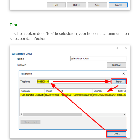
Test
Test het zoeken door 'Test' te selecteren, voer het contactnummer in en
selecteer dan Zoeken: