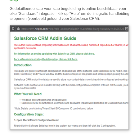
Hulp
Gedetailleerde stap-voor-stap begeleiding is online beschikbaar voor
elke "Standaard" integratie - klik op "Hulp" om de Integratie handleiding
te openen (voorbeeld getoond voor Salesforce CRM):