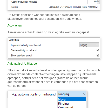
De Status geeft aan wanneer de laatste download heeft
plaatsgevonden en hoeveel bestanden zijn gedownload.
Activiteiten
Aanvullende acties kunnen op de integratie worden toegepast.
Automatisch Uitklappen
Elke integratie kan individueel worden geconfigureerd om automatisch
overeenkomende contactvermeldingen uit te klappen bij inkomende
oproepen, hetzij tijdens het overgaan (zodra de oproep wordt
gepresenteerd) of wanneer deze is verbonden (na het beantwoorden
van de oproep).