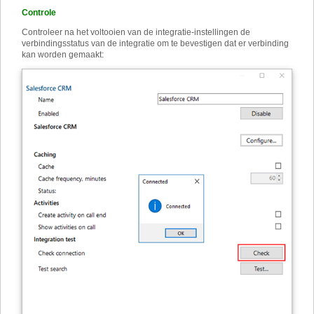
Controle
Controleer na het voltooien van de integratie-instellingen de
verbindingsstatus van de integratie om te bevestigen dat er verbinding
kan worden gemaakt: