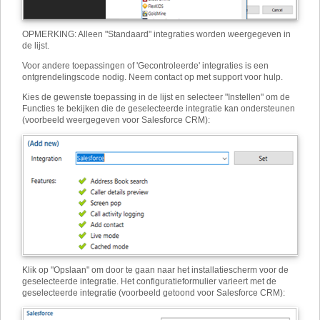
OPMERKING: Alleen "Standaard" integraties worden weergegeven in
de lijst.
Voor andere toepassingen of 'Gecontroleerde' integraties is een
ontgrendelingscode nodig. Neem contact op met support voor hulp.
Kies de gewenste toepassing in de lijst en selecteer "Instellen" om de
Functies te bekijken die de geselecteerde integratie kan ondersteunen
(voorbeeld weergegeven voor Salesforce CRM):
Klik op "Opslaan" om door te gaan naar het installatiescherm voor de
geselecteerde integratie. Het configuratieformulier varieert met de
geselecteerde integratie (voorbeeld getoond voor Salesforce CRM):