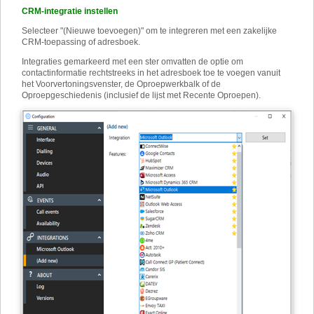
CRM-integratie instellen
Selecteer "(Nieuwe toevoegen)" om te integreren met een zakelijke
CRM-toepassing of adresboek.
Integraties gemarkeerd met een ster omvatten de optie om
contactinformatie rechtstreeks in het adresboek toe te voegen vanuit
het Voorvertoningsvenster, de Oproepwerkbalk of de
Oproepgeschiedenis (inclusief de lijst met Recente Oproepen).