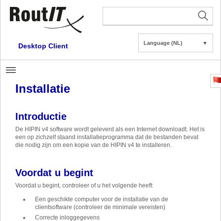
Language (NL)
▼
Desktop Client
Installatie
Introductie
De HIPIN v4 software wordt geleverd als een Internet downloadt. Het is
een op zichzelf staand installatieprogramma dat de bestanden bevat
die nodig zijn om een kopie van de HIPIN v4 te installeren.
Voordat u begint
Voordat u begint, controleer of u het volgende heeft:
Een geschikte computer voor de installatie van de
clientsoftware (controleer de minimale vereisten)
Correcte inloggegevens