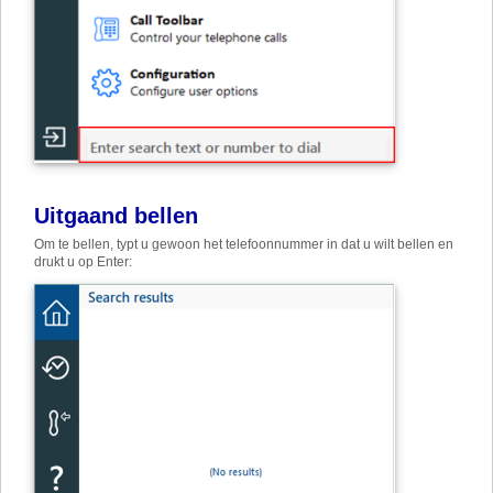
Uitgaand bellen
Om te bellen, typt u gewoon het telefoonnummer in dat u wilt bellen en
drukt u op Enter: