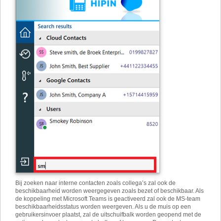
Bij zoeken naar interne contacten zoals collega’s zal ook de
beschikbaarheid worden weergegeven zoals bezet of beschikbaar. Als
de koppeling met Microsoft Teams is geactiveerd zal ook de MS-team
beschikbaarheidsstatus worden weergeven. Als u de muis op een
gebruikersinvoer plaatst, zal de uitschuifbalk worden geopend met de