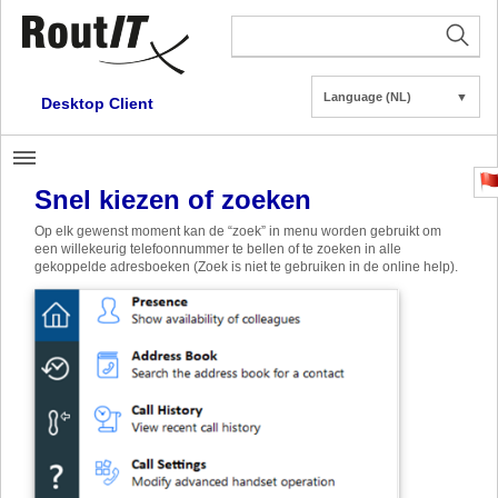
Language (NL)
▼
Desktop Client
Snel kiezen of zoeken
Op elk gewenst moment kan de “zoek” in menu worden gebruikt om
een willekeurig telefoonnummer te bellen of te zoeken in alle
gekoppelde adresboeken (Zoek is niet te gebruiken in de online help).